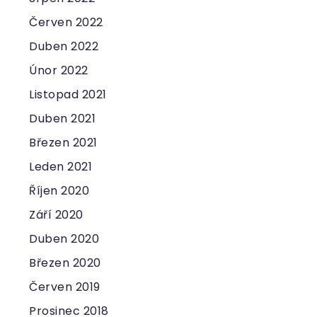
Červen 2022
Duben 2022
Únor 2022
Listopad 2021
Duben 2021
Březen 2021
Leden 2021
Říjen 2020
Září 2020
Duben 2020
Březen 2020
Červen 2019
Prosinec 2018