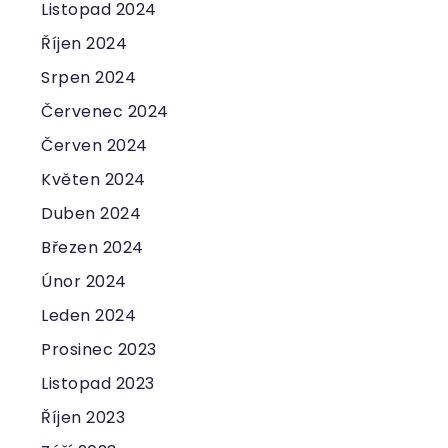
Listopad 2024
Říjen 2024
Srpen 2024
Červenec 2024
Červen 2024
Květen 2024
Duben 2024
Březen 2024
Únor 2024
Leden 2024
Prosinec 2023
Listopad 2023
Říjen 2023