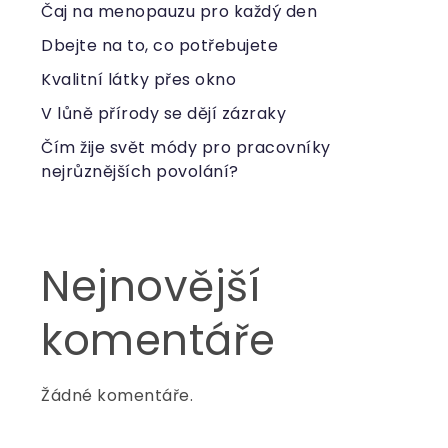
Čaj na menopauzu pro každý den
Dbejte na to, co potřebujete
Kvalitní látky přes okno
V lůně přírody se dějí zázraky
Čím žije svět módy pro pracovníky
nejrůznějších povolání?
Nejnovější
komentáře
Žádné komentáře.