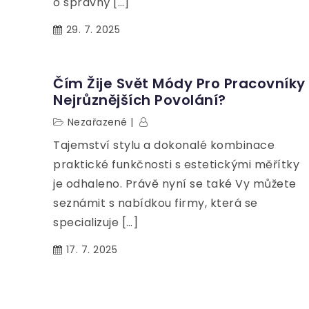
o správný […]
29. 7. 2025
Čím Žije Svět Módy Pro Pracovníky
Nejrůznějších Povolání?
Nezařazené
Tajemství stylu a dokonalé kombinace
praktické funkčnosti s estetickými měřítky
je odhaleno. Právě nyní se také Vy můžete
seznámit s nabídkou firmy, která se
specializuje […]
17. 7. 2025