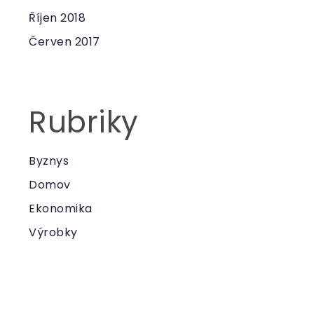
Říjen 2018
Červen 2017
Rubriky
Byznys
Domov
Ekonomika
Výrobky