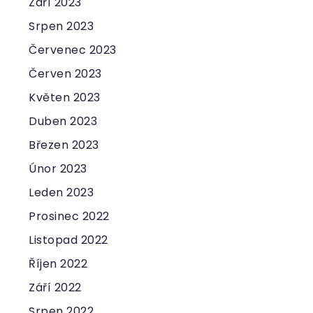
Září 2023
Srpen 2023
Červenec 2023
Červen 2023
Květen 2023
Duben 2023
Březen 2023
Únor 2023
Leden 2023
Prosinec 2022
Listopad 2022
Říjen 2022
Září 2022
Srpen 2022