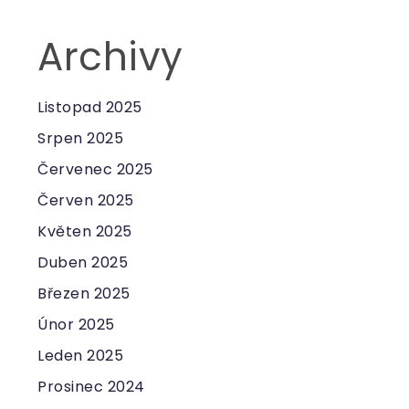
Archivy
Listopad 2025
Srpen 2025
Červenec 2025
Červen 2025
Květen 2025
Duben 2025
Březen 2025
Únor 2025
Leden 2025
Prosinec 2024