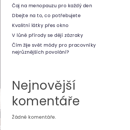
Čaj na menopauzu pro každý den
Dbejte na to, co potřebujete
Kvalitní látky přes okno
V lůně přírody se dějí zázraky
Čím žije svět módy pro pracovníky
nejrůznějších povolání?
Nejnovější
komentáře
Žádné komentáře.