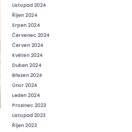
Listopad 2024
Říjen 2024
Srpen 2024
Červenec 2024
Červen 2024
Květen 2024
Duben 2024
Březen 2024
Únor 2024
Leden 2024
Prosinec 2023
Listopad 2023
Říjen 2023