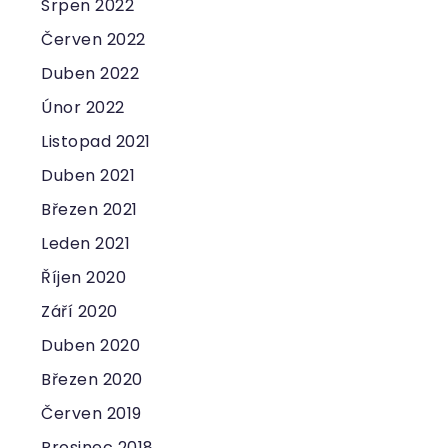
Srpen 2022
Červen 2022
Duben 2022
Únor 2022
Listopad 2021
Duben 2021
Březen 2021
Leden 2021
Říjen 2020
Září 2020
Duben 2020
Březen 2020
Červen 2019
Prosinec 2018