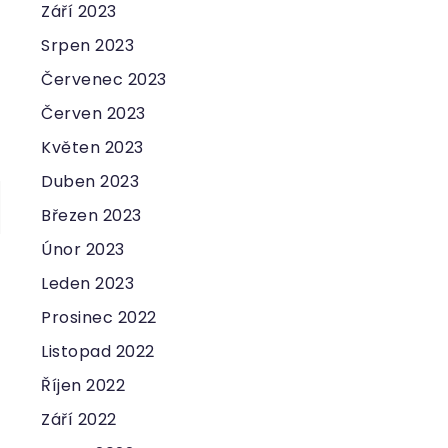
Září 2023
Srpen 2023
Červenec 2023
Červen 2023
Květen 2023
Duben 2023
Březen 2023
Únor 2023
Leden 2023
Prosinec 2022
Listopad 2022
Říjen 2022
Září 2022