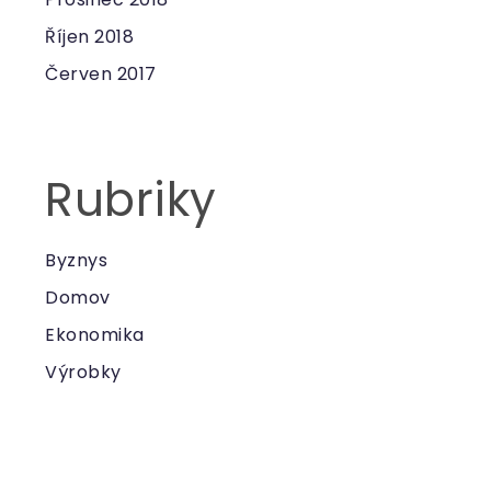
Říjen 2018
Červen 2017
Rubriky
Byznys
Domov
Ekonomika
Výrobky