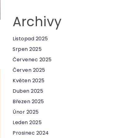
Archivy
Listopad 2025
Srpen 2025
Červenec 2025
Červen 2025
Květen 2025
Duben 2025
Březen 2025
Únor 2025
Leden 2025
Prosinec 2024