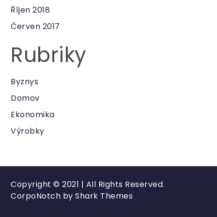
Říjen 2018
Červen 2017
Rubriky
Byznys
Domov
Ekonomika
Výrobky
Copyright © 2021 | All Rights Reserved.
CorpoNotch by
Shark Themes