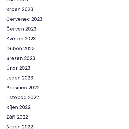
Srpen 2023
Červenec 2023
Červen 2023
Květen 2023
Duben 2023
Březen 2023
Únor 2023
Leden 2023
Prosinec 2022
Listopad 2022
Říjen 2022
Září 2022
Srpen 2022