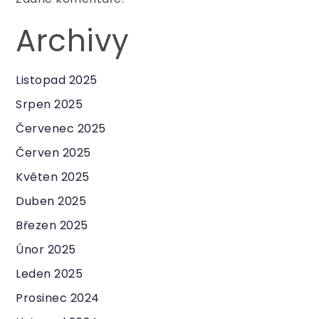
Archivy
Listopad 2025
Srpen 2025
Červenec 2025
Červen 2025
Květen 2025
Duben 2025
Březen 2025
Únor 2025
Leden 2025
Prosinec 2024