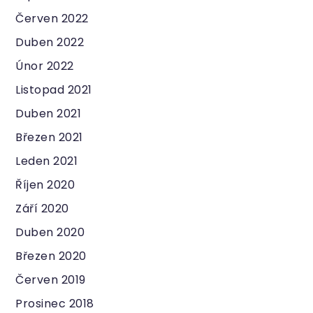
Červen 2022
Duben 2022
Únor 2022
Listopad 2021
Duben 2021
Březen 2021
Leden 2021
Říjen 2020
Září 2020
Duben 2020
Březen 2020
Červen 2019
Prosinec 2018