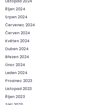
Listopad 2024
Říjen 2024
Srpen 2024
Červenec 2024
Červen 2024
Květen 2024
Duben 2024
Březen 2024
Únor 2024
Leden 2024
Prosinec 2023
Listopad 2023
Říjen 2023
Září 2023