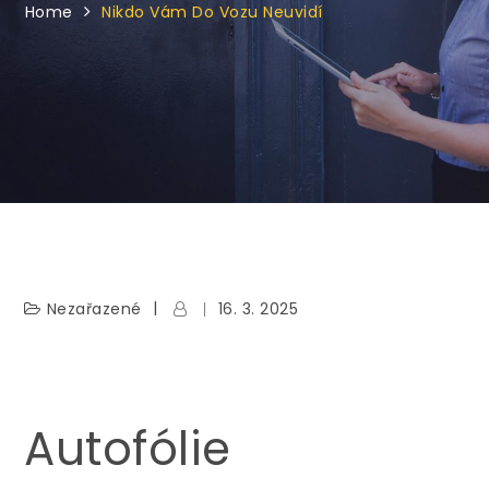
Home
Nikdo Vám Do Vozu Neuvidí
Nezařazené
16. 3. 2025
Autofólie