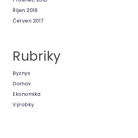
Říjen 2018
Červen 2017
Rubriky
Byznys
Domov
Ekonomika
Výrobky