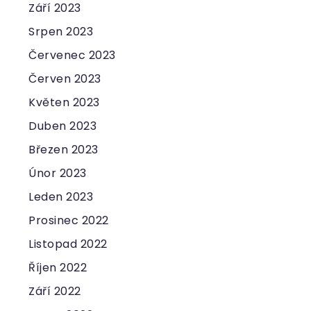
Září 2023
Srpen 2023
Červenec 2023
Červen 2023
Květen 2023
Duben 2023
Březen 2023
Únor 2023
Leden 2023
Prosinec 2022
Listopad 2022
Říjen 2022
Září 2022