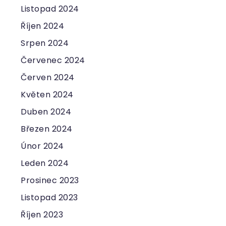
Listopad 2024
Říjen 2024
Srpen 2024
Červenec 2024
Červen 2024
Květen 2024
Duben 2024
Březen 2024
Únor 2024
Leden 2024
Prosinec 2023
Listopad 2023
Říjen 2023