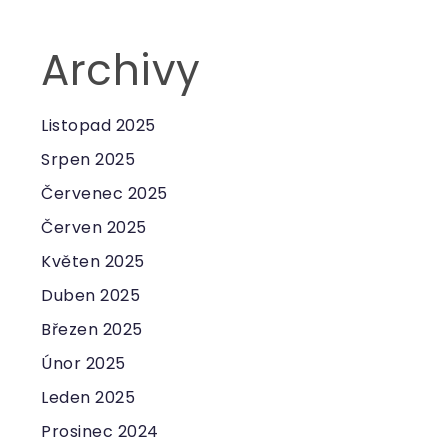
Archivy
Listopad 2025
Srpen 2025
Červenec 2025
Červen 2025
Květen 2025
Duben 2025
Březen 2025
Únor 2025
Leden 2025
Prosinec 2024