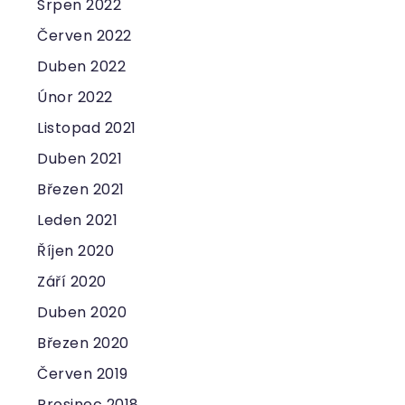
Srpen 2022
Červen 2022
Duben 2022
Únor 2022
Listopad 2021
Duben 2021
Březen 2021
Leden 2021
Říjen 2020
Září 2020
Duben 2020
Březen 2020
Červen 2019
Prosinec 2018