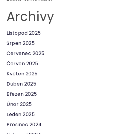
Archivy
Listopad 2025
Srpen 2025
Červenec 2025
Červen 2025
Květen 2025
Duben 2025
Březen 2025
Únor 2025
Leden 2025
Prosinec 2024