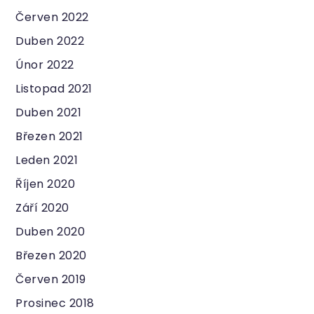
Červen 2022
Duben 2022
Únor 2022
Listopad 2021
Duben 2021
Březen 2021
Leden 2021
Říjen 2020
Září 2020
Duben 2020
Březen 2020
Červen 2019
Prosinec 2018