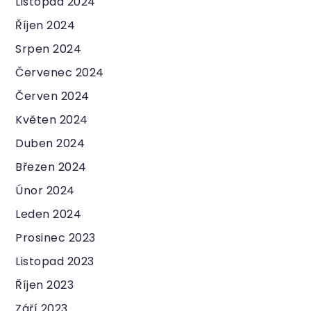
Listopad 2024
Říjen 2024
Srpen 2024
Červenec 2024
Červen 2024
Květen 2024
Duben 2024
Březen 2024
Únor 2024
Leden 2024
Prosinec 2023
Listopad 2023
Říjen 2023
Září 2023