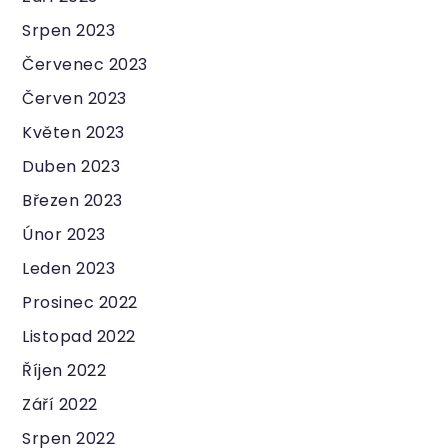
Srpen 2023
Červenec 2023
Červen 2023
Květen 2023
Duben 2023
Březen 2023
Únor 2023
Leden 2023
Prosinec 2022
Listopad 2022
Říjen 2022
Září 2022
Srpen 2022