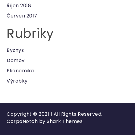
Říjen 2018
Červen 2017
Rubriky
Byznys
Domov
Ekonomika
Výrobky
Copyright © 2021 | All Rights Reserved.
CorpoNotch by
Shark Themes