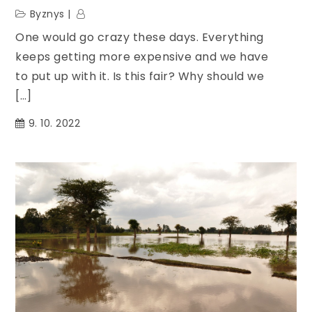
Byznys
One would go crazy these days. Everything
keeps getting more expensive and we have
to put up with it. Is this fair? Why should we
[…]
9. 10. 2022