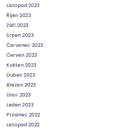
Listopad 2023
Říjen 2023
Září 2023
Srpen 2023
Červenec 2023
Červen 2023
Květen 2023
Duben 2023
Březen 2023
Únor 2023
Leden 2023
Prosinec 2022
Listopad 2022