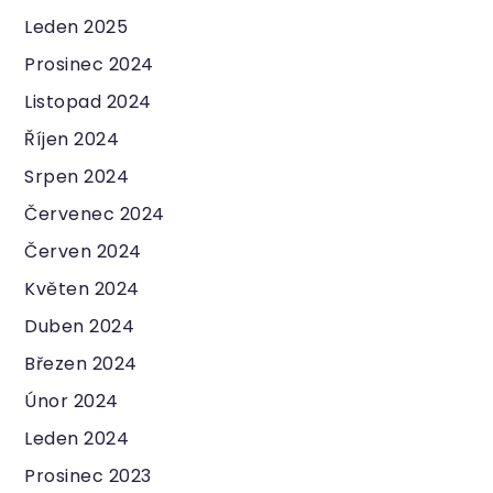
Leden 2025
Prosinec 2024
Listopad 2024
Říjen 2024
Srpen 2024
Červenec 2024
Červen 2024
Květen 2024
Duben 2024
Březen 2024
Únor 2024
Leden 2024
Prosinec 2023