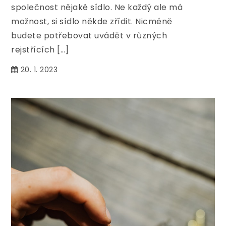
společnost nějaké sídlo. Ne každý ale má
možnost, si sídlo někde zřídit. Nicméně
budete potřebovat uvádět v různých
rejstřících […]
20. 1. 2023