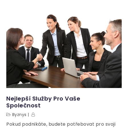
Nejlepší Služby Pro Vaše
Společnost
Byznys
Pokud podnikáte, budete potřebovat pro svoji