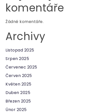
komentáře
Žádné komentáře.
Archivy
Listopad 2025
Srpen 2025
Červenec 2025
Červen 2025
Květen 2025
Duben 2025
Březen 2025
Únor 2025