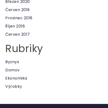
Březen 2020
Červen 2019
Prosinec 2018
Říjen 2018
Červen 2017
Rubriky
Byznys
Domov
Ekonomika
Výrobky