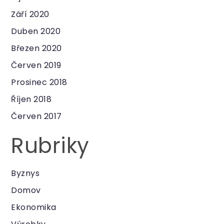
Září 2020
Duben 2020
Březen 2020
Červen 2019
Prosinec 2018
Říjen 2018
Červen 2017
Rubriky
Byznys
Domov
Ekonomika