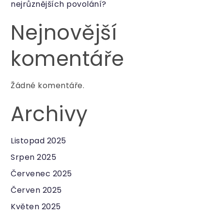
nejrůznějších povolání?
Nejnovější
komentáře
Žádné komentáře.
Archivy
Listopad 2025
Srpen 2025
Červenec 2025
Červen 2025
Květen 2025