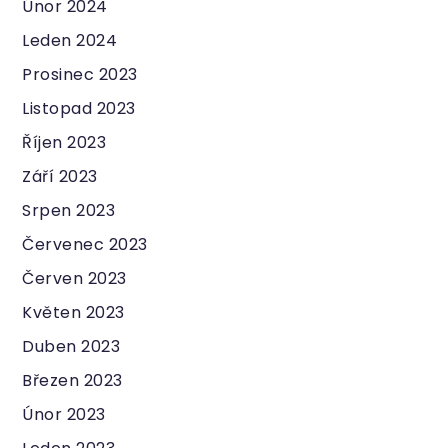
Únor 2024
Leden 2024
Prosinec 2023
Listopad 2023
Říjen 2023
Září 2023
Srpen 2023
Červenec 2023
Červen 2023
Květen 2023
Duben 2023
Březen 2023
Únor 2023