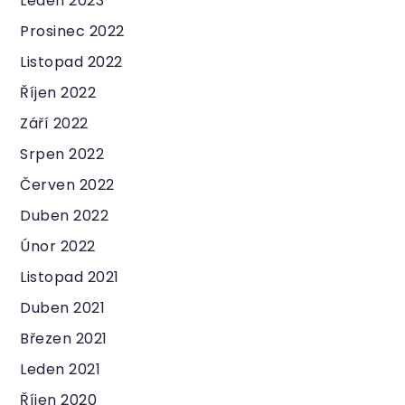
Leden 2023
Prosinec 2022
Listopad 2022
Říjen 2022
Září 2022
Srpen 2022
Červen 2022
Duben 2022
Únor 2022
Listopad 2021
Duben 2021
Březen 2021
Leden 2021
Říjen 2020