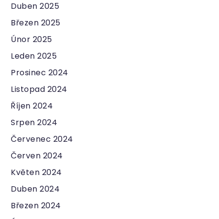
Duben 2025
Březen 2025
Únor 2025
Leden 2025
Prosinec 2024
Listopad 2024
Říjen 2024
Srpen 2024
Červenec 2024
Červen 2024
Květen 2024
Duben 2024
Březen 2024