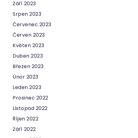
Září 2023
Srpen 2023
Červenec 2023
Červen 2023
Květen 2023
Duben 2023
Březen 2023
Únor 2023
Leden 2023
Prosinec 2022
Listopad 2022
Říjen 2022
Září 2022