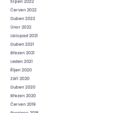
Srpen 2022
Červen 2022
Duben 2022
Únor 2022
Listopad 2021
Duben 2021
Březen 2021
Leden 2021
Říjen 2020
Září 2020
Duben 2020
Březen 2020
Červen 2019
Prosinec 2018