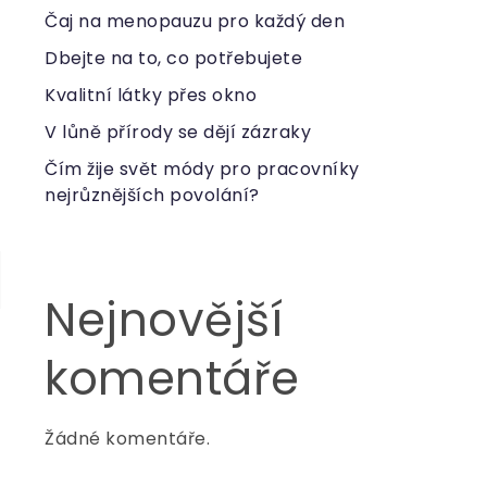
Čaj na menopauzu pro každý den
Dbejte na to, co potřebujete
Kvalitní látky přes okno
V lůně přírody se dějí zázraky
Čím žije svět módy pro pracovníky
nejrůznějších povolání?
Nejnovější
komentáře
Žádné komentáře.