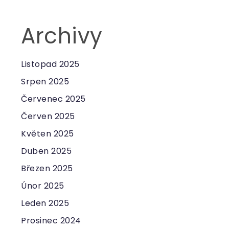
Archivy
Listopad 2025
Srpen 2025
Červenec 2025
Červen 2025
Květen 2025
Duben 2025
Březen 2025
Únor 2025
Leden 2025
Prosinec 2024