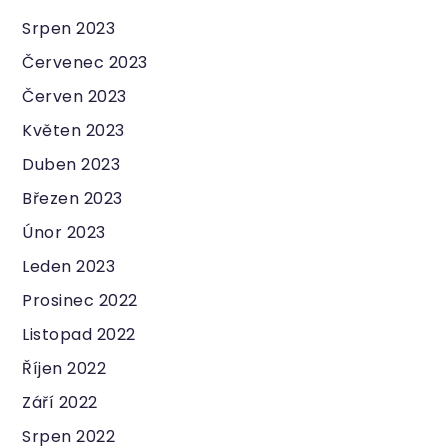
Srpen 2023
Červenec 2023
Červen 2023
Květen 2023
Duben 2023
Březen 2023
Únor 2023
Leden 2023
Prosinec 2022
Listopad 2022
Říjen 2022
Září 2022
Srpen 2022