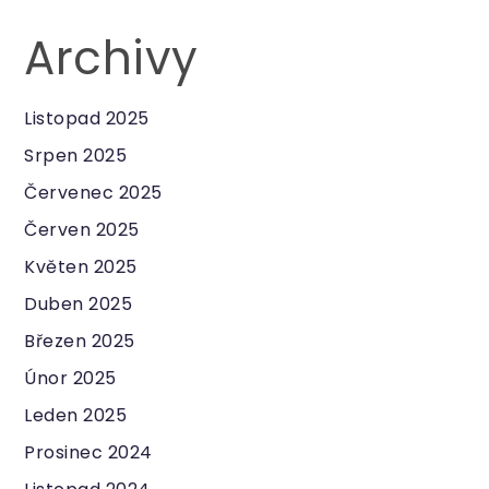
Archivy
Listopad 2025
Srpen 2025
Červenec 2025
Červen 2025
Květen 2025
Duben 2025
Březen 2025
Únor 2025
Leden 2025
Prosinec 2024