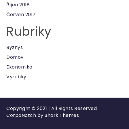
Říjen 2018
Červen 2017
Rubriky
Byznys
Domov
Ekonomika
Výrobky
Copyright © 2021 | All Rights Reserved.
CorpoNotch by
Shark Themes