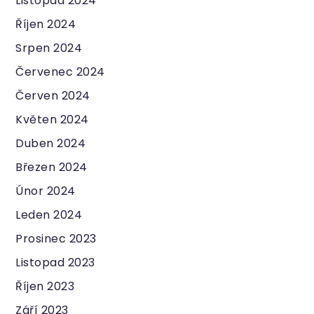
Listopad 2024
Říjen 2024
Srpen 2024
Červenec 2024
Červen 2024
Květen 2024
Duben 2024
Březen 2024
Únor 2024
Leden 2024
Prosinec 2023
Listopad 2023
Říjen 2023
Září 2023