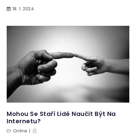
18. 1. 2024
Mohou Se Staří Lidé Naučit Být Na
Internetu?
Online