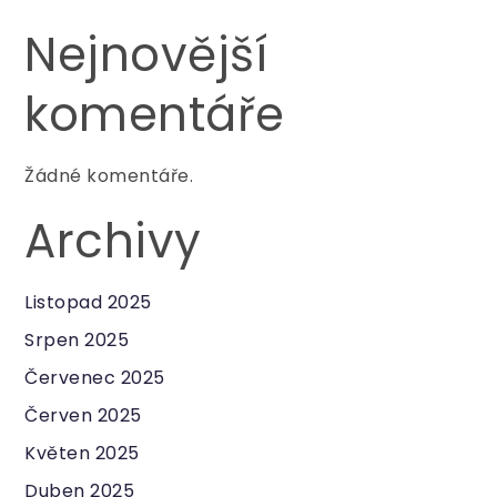
Nejnovější
komentáře
Žádné komentáře.
Archivy
Listopad 2025
Srpen 2025
Červenec 2025
Červen 2025
Květen 2025
Duben 2025