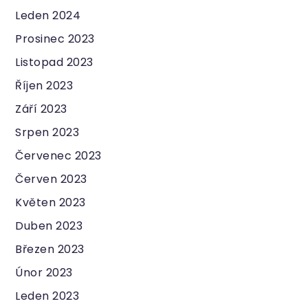
Leden 2024
Prosinec 2023
Listopad 2023
Říjen 2023
Září 2023
Srpen 2023
Červenec 2023
Červen 2023
Květen 2023
Duben 2023
Březen 2023
Únor 2023
Leden 2023