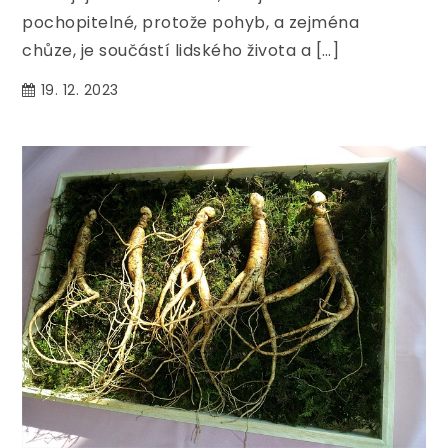
pochopitelné, protože pohyb, a zejména
chůze, je součástí lidského života a […]
19. 12. 2023