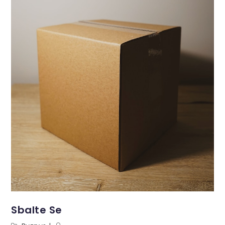
Sbalte Se