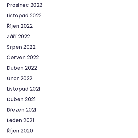
Prosinec 2022
Listopad 2022
Říjen 2022
Září 2022
Srpen 2022
Červen 2022
Duben 2022
Únor 2022
Listopad 2021
Duben 2021
Březen 2021
Leden 2021
Říjen 2020