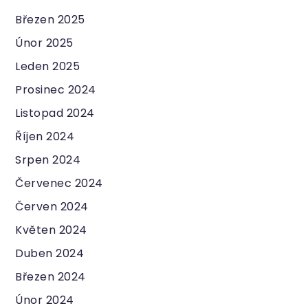
Březen 2025
Únor 2025
Leden 2025
Prosinec 2024
Listopad 2024
Říjen 2024
Srpen 2024
Červenec 2024
Červen 2024
Květen 2024
Duben 2024
Březen 2024
Únor 2024