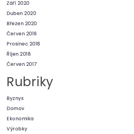
Září 2020
Duben 2020
Březen 2020
Červen 2019
Prosinec 2018
Říjen 2018
Červen 2017
Rubriky
Byznys
Domov
Ekonomika
Výrobky